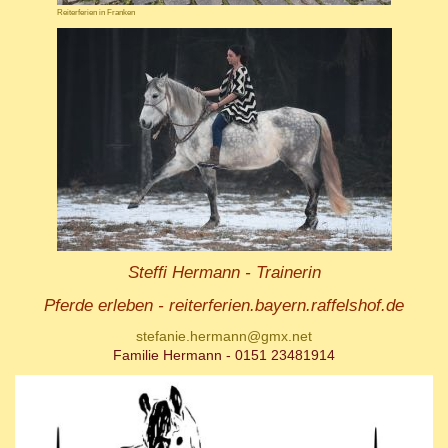
Reiterferien in Franken
Steffi Hermann - Trainerin
Pferde erleben - reiterferien.bayern.raffelshof.de
stefanie.hermann@gmx.net
Familie Hermann - 0151 23481914