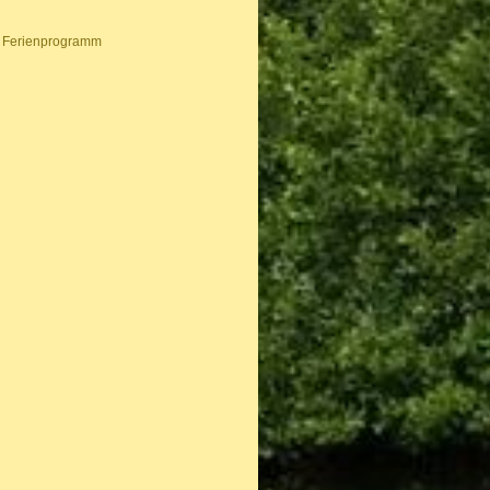
m Ferienprogramm