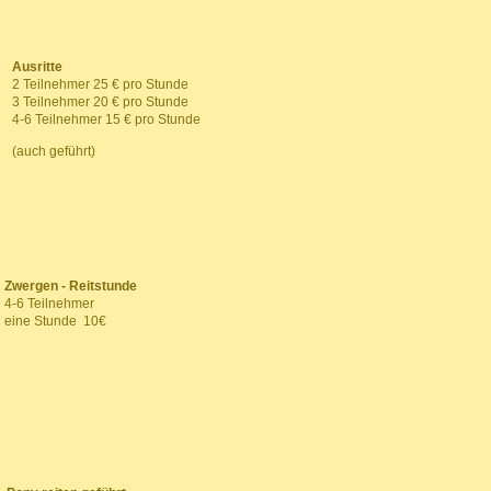
Ausritte
2 Teilnehmer 25 € pro Stunde
3 Teilnehmer 20 € pro Stunde
4-6 Teilnehmer 15 € pro Stunde
(auch geführt)
Zwergen - Reitstunde
4-6 Teilnehmer
eine Stunde 10€