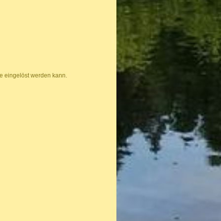
dle eingelöst werden kann.