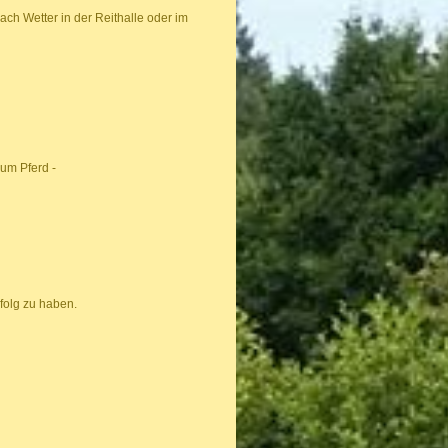
ach Wetter in der Reithalle oder im
um Pferd -
folg zu haben.